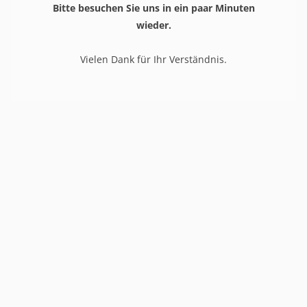
Bitte besuchen Sie uns in ein paar Minuten
wieder.
Vielen Dank für Ihr Verständnis.