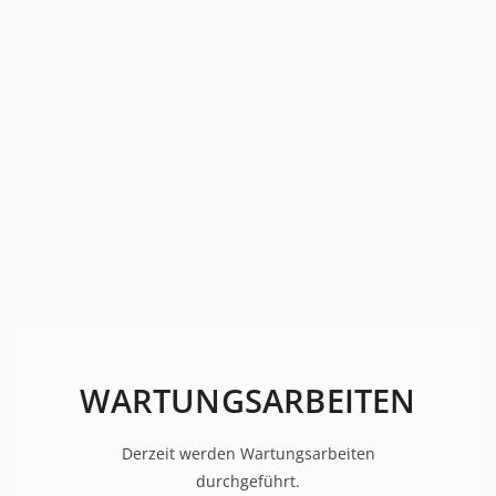
WARTUNGSARBEITEN
Derzeit werden Wartungsarbeiten
durchgeführt.